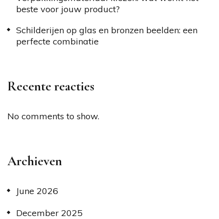
beste voor jouw product?
Schilderijen op glas en bronzen beelden: een
perfecte combinatie
Recente reacties
No comments to show.
Archieven
June 2026
December 2025