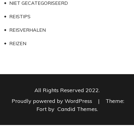
NIET GECATEGORISEERD
REISTIPS
REISVERHALEN
REIZEN
All Rights Reserved 2022.
Proudly powered by WordPress
|
Theme:
Fort by
Candid Themes
.