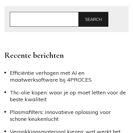
SEARCH
Recente berichten
Efficiëntie verhogen met AI en
maatwerksoftware bij 4PROCES
Thc-olie kopen: waar je op moet letten voor de
beste kwaliteit
Plasmafilters: innovatieve oplossing voor
schone keukenlucht
Verpakkingsmateriaal kiezen: wat werkt het