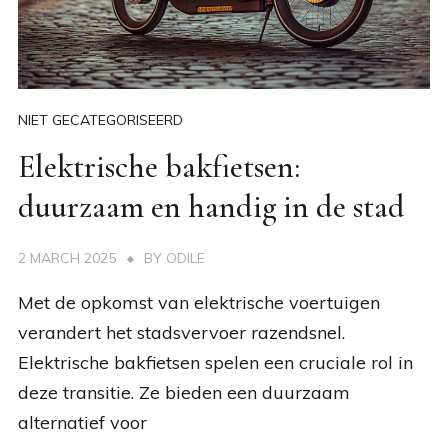
NIET GECATEGORISEERD
Elektrische bakfietsen:
duurzaam en handig in de stad
2 MARCH 2025
BY
ODILE
Met de opkomst van elektrische voertuigen
verandert het stadsvervoer razendsnel.
Elektrische bakfietsen spelen een cruciale rol in
deze transitie. Ze bieden een duurzaam
alternatief voor