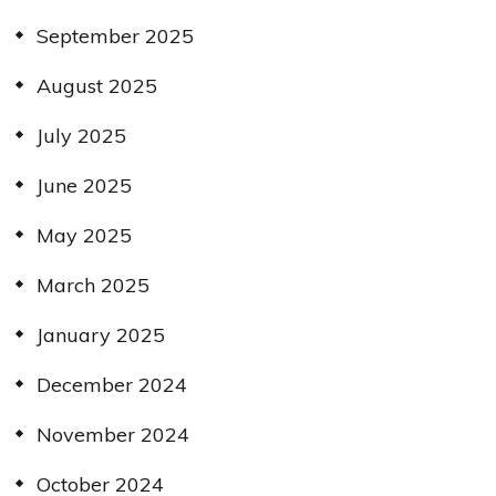
September 2025
August 2025
July 2025
June 2025
May 2025
March 2025
January 2025
December 2024
November 2024
October 2024