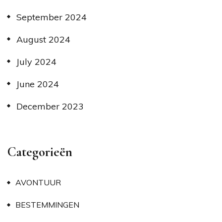
September 2024
August 2024
July 2024
June 2024
December 2023
Categorieën
AVONTUUR
BESTEMMINGEN