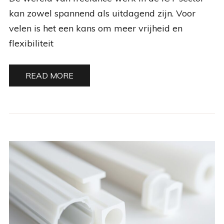
kan zowel spannend als uitdagend zijn. Voor
velen is het een kans om meer vrijheid en
flexibiliteit
READ MORE