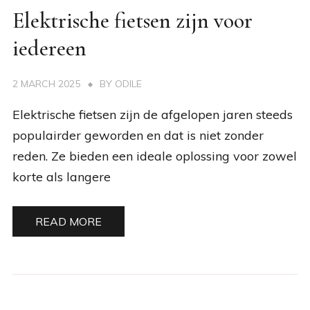
Elektrische fietsen zijn voor
iedereen
2 MARCH 2025
BY
ODILE
Elektrische fietsen zijn de afgelopen jaren steeds
populairder geworden en dat is niet zonder
reden. Ze bieden een ideale oplossing voor zowel
korte als langere
READ MORE