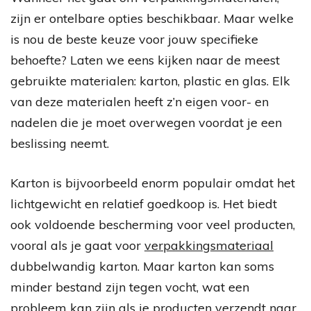
zijn er ontelbare opties beschikbaar. Maar welke
is nou de beste keuze voor jouw specifieke
behoefte? Laten we eens kijken naar de meest
gebruikte materialen: karton, plastic en glas. Elk
van deze materialen heeft z’n eigen voor- en
nadelen die je moet overwegen voordat je een
beslissing neemt.
Karton is bijvoorbeeld enorm populair omdat het
lichtgewicht en relatief goedkoop is. Het biedt
ook voldoende bescherming voor veel producten,
vooral als je gaat voor
verpakkingsmateriaal
dubbelwandig karton. Maar karton kan soms
minder bestand zijn tegen vocht, wat een
probleem kan zijn als je producten verzendt naar