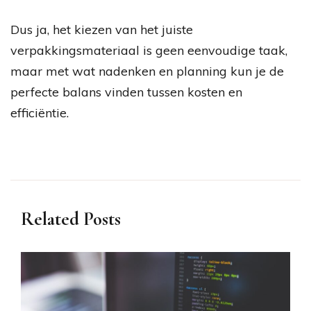
Dus ja, het kiezen van het juiste
verpakkingsmateriaal is geen eenvoudige taak,
maar met wat nadenken en planning kun je de
perfecte balans vinden tussen kosten en
efficiëntie.
Related Posts