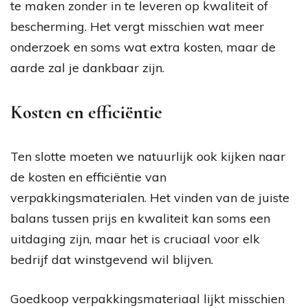
te maken zonder in te leveren op kwaliteit of
bescherming. Het vergt misschien wat meer
onderzoek en soms wat extra kosten, maar de
aarde zal je dankbaar zijn.
Kosten en efficiëntie
Ten slotte moeten we natuurlijk ook kijken naar
de kosten en efficiëntie van
verpakkingsmaterialen. Het vinden van de juiste
balans tussen prijs en kwaliteit kan soms een
uitdaging zijn, maar het is cruciaal voor elk
bedrijf dat winstgevend wil blijven.
Goedkoop verpakkingsmateriaal lijkt misschien