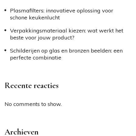
Plasmafilters: innovatieve oplossing voor
schone keukenlucht
Verpakkingsmateriaal kiezen: wat werkt het
beste voor jouw product?
Schilderijen op glas en bronzen beelden: een
perfecte combinatie
Recente reacties
No comments to show.
Archieven