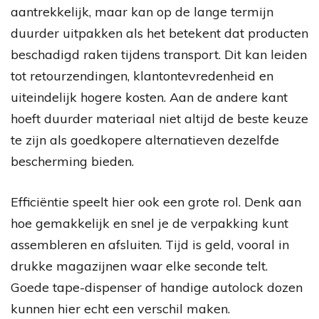
aantrekkelijk, maar kan op de lange termijn
duurder uitpakken als het betekent dat producten
beschadigd raken tijdens transport. Dit kan leiden
tot retourzendingen, klantontevredenheid en
uiteindelijk hogere kosten. Aan de andere kant
hoeft duurder materiaal niet altijd de beste keuze
te zijn als goedkopere alternatieven dezelfde
bescherming bieden.
Efficiëntie speelt hier ook een grote rol. Denk aan
hoe gemakkelijk en snel je de verpakking kunt
assembleren en afsluiten. Tijd is geld, vooral in
drukke magazijnen waar elke seconde telt.
Goede tape-dispenser of handige autolock dozen
kunnen hier echt een verschil maken.