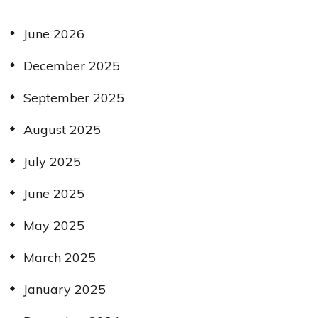
June 2026
December 2025
September 2025
August 2025
July 2025
June 2025
May 2025
March 2025
January 2025