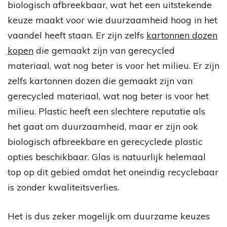
biologisch afbreekbaar, wat het een uitstekende
keuze maakt voor wie duurzaamheid hoog in het
vaandel heeft staan. Er zijn zelfs
kartonnen dozen
kopen
die gemaakt zijn van gerecycled
materiaal, wat nog beter is voor het milieu. Er zijn
zelfs kartonnen dozen die gemaakt zijn van
gerecycled materiaal, wat nog beter is voor het
milieu. Plastic heeft een slechtere reputatie als
het gaat om duurzaamheid, maar er zijn ook
biologisch afbreekbare en gerecyclede plastic
opties beschikbaar. Glas is natuurlijk helemaal
top op dit gebied omdat het oneindig recyclebaar
is zonder kwaliteitsverlies.
Het is dus zeker mogelijk om duurzame keuzes