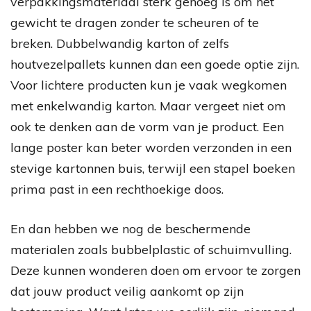
verpakkingsmateriaal sterk genoeg is om het
gewicht te dragen zonder te scheuren of te
breken. Dubbelwandig karton of zelfs
houtvezelpallets kunnen dan een goede optie zijn.
Voor lichtere producten kun je vaak wegkomen
met enkelwandig karton. Maar vergeet niet om
ook te denken aan de vorm van je product. Een
lange poster kan beter worden verzonden in een
stevige kartonnen buis, terwijl een stapel boeken
prima past in een rechthoekige doos.
En dan hebben we nog de beschermende
materialen zoals bubbelplastic of schuimvulling.
Deze kunnen wonderen doen om ervoor te zorgen
dat jouw product veilig aankomt op zijn