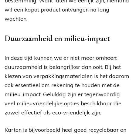
bestemming. Want laten we eerlijk zijn, niemand
wil een kapot product ontvangen na lang
wachten.
Duurzaamheid en milieu-impact
In deze tijd kunnen we er niet meer omheen:
duurzaamheid is belangrijker dan ooit. Bij het
kiezen van verpakkingsmaterialen is het daarom
ook essentieel om rekening te houden met de
milieu-impact. Gelukkig zijn er tegenwoordig
veel milieuvriendelijke opties beschikbaar die
zowel effectief als eco-vriendelijk zijn.
Karton is bijvoorbeeld heel goed recyclebaar en