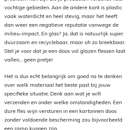
vochtige gebieden. Aan de andere kant is plastic
vaak waterdicht en heel stevig, maar het heeft
dan weer een negatieve reputatie vanwege de
milieu-impact. En glas? Ja, dat is natuurlijk super
duurzaam en recyclebaar, maar oh zo breekbaar.
Stel je voor dat je een doos vol glazen flessen laat
vallen… geen pretje!
Het is dus echt belangrijk om goed na te denken
over welk materiaal het beste past bij jouw
specifieke situatie. Denk aan wat je wilt
verzenden en onder welke omstandigheden. Een
dure fles wijn versturen in een kartonnen doos
zonder voldoende bescherming zou bijvoorbeeld
een ramp kunnen zijn.