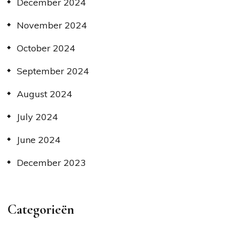
December 2024
November 2024
October 2024
September 2024
August 2024
July 2024
June 2024
December 2023
Categorieën