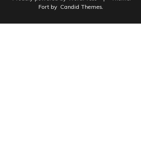
Fort by
Candid Themes
.