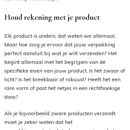
Houd rekening met je product
Elk product is anders, dat weten we allemaal.
Maar hoe zorg je ervoor dat jouw verpakking
perfect aansluit bij wat je wilt verzenden? Het
begint allemaal met het begrijpen van de
specifieke eisen van jouw product. Is het zwaar of
licht? Is het breekbaar of robuust? Heeft het een
rare vorm of past het netjes in een rechthoekige
doos?
Als je bijvoorbeeld zware producten verzendt,
moet je zeker weten dat het