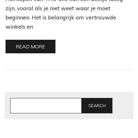
zijn, vooral als je niet weet waar je moet
beginnen. Het is belangrijk om vertrouwde
winkels en
READ MORE
SEARCH