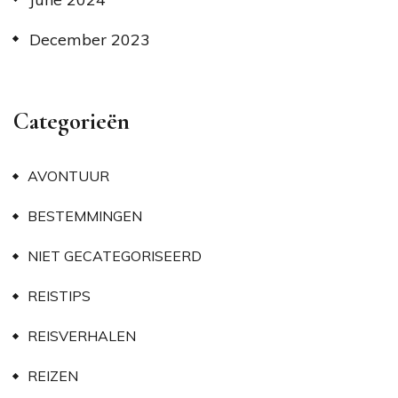
December 2023
Categorieën
AVONTUUR
BESTEMMINGEN
NIET GECATEGORISEERD
REISTIPS
REISVERHALEN
REIZEN