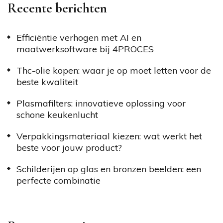
Recente berichten
Efficiëntie verhogen met AI en
maatwerksoftware bij 4PROCES
Thc-olie kopen: waar je op moet letten voor de
beste kwaliteit
Plasmafilters: innovatieve oplossing voor
schone keukenlucht
Verpakkingsmateriaal kiezen: wat werkt het
beste voor jouw product?
Schilderijen op glas en bronzen beelden: een
perfecte combinatie