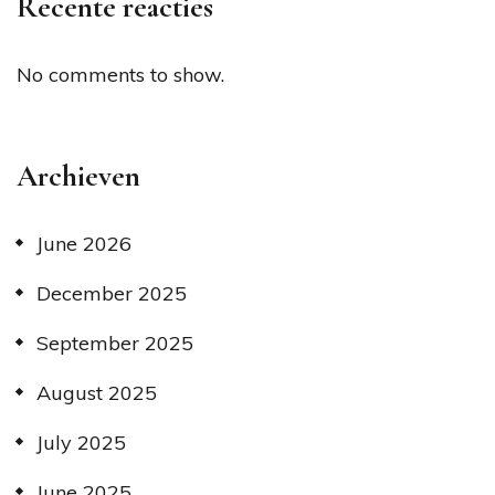
Recente reacties
No comments to show.
Archieven
June 2026
December 2025
September 2025
August 2025
July 2025
June 2025