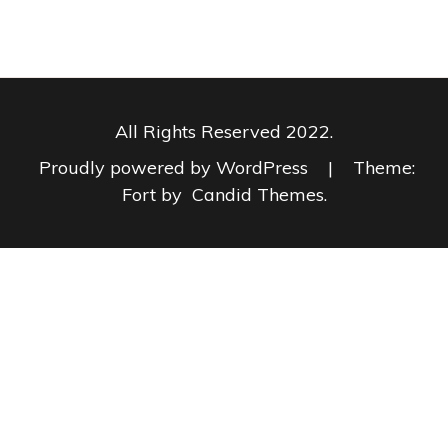
All Rights Reserved 2022.
Proudly powered by WordPress
|
Theme:
Fort by
Candid Themes
.