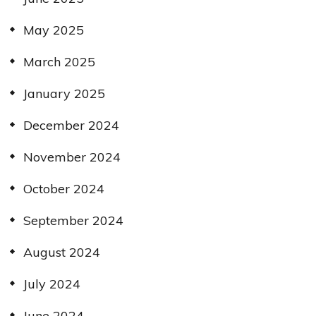
May 2025
March 2025
January 2025
December 2024
November 2024
October 2024
September 2024
August 2024
July 2024
June 2024