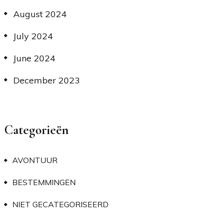
August 2024
July 2024
June 2024
December 2023
Categorieën
AVONTUUR
BESTEMMINGEN
NIET GECATEGORISEERD