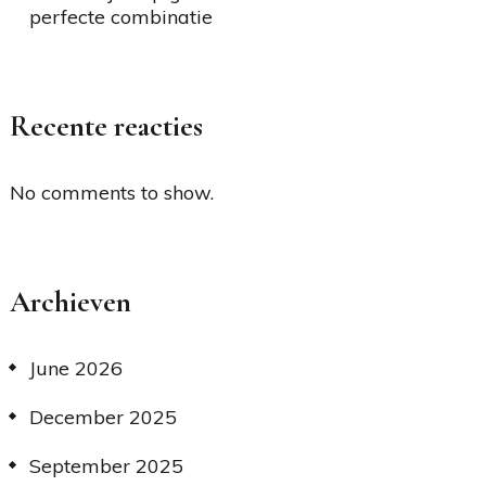
perfecte combinatie
Recente reacties
No comments to show.
Archieven
June 2026
December 2025
September 2025