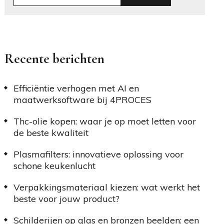
Recente berichten
Efficiëntie verhogen met AI en
maatwerksoftware bij 4PROCES
Thc-olie kopen: waar je op moet letten voor
de beste kwaliteit
Plasmafilters: innovatieve oplossing voor
schone keukenlucht
Verpakkingsmateriaal kiezen: wat werkt het
beste voor jouw product?
Schilderijen op glas en bronzen beelden: een