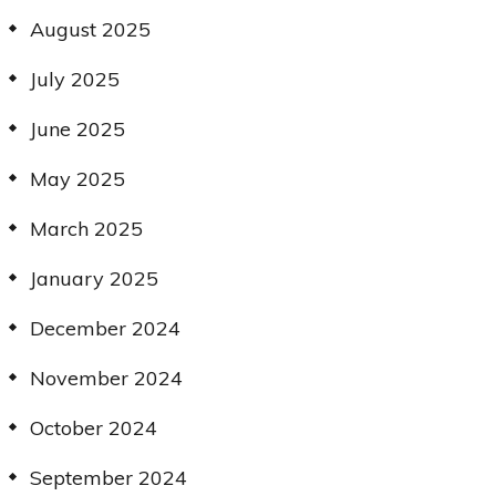
August 2025
July 2025
June 2025
May 2025
March 2025
January 2025
December 2024
November 2024
October 2024
September 2024