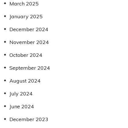
March 2025
January 2025
December 2024
November 2024
October 2024
September 2024
August 2024
July 2024
June 2024
December 2023