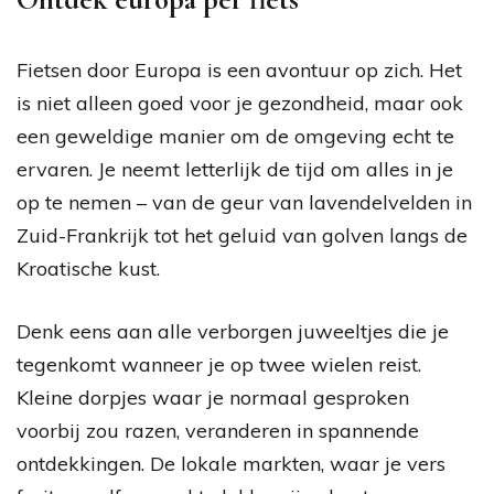
Fietsen door Europa is een avontuur op zich. Het
is niet alleen goed voor je gezondheid, maar ook
een geweldige manier om de omgeving echt te
ervaren. Je neemt letterlijk de tijd om alles in je
op te nemen – van de geur van lavendelvelden in
Zuid-Frankrijk tot het geluid van golven langs de
Kroatische kust.
Denk eens aan alle verborgen juweeltjes die je
tegenkomt wanneer je op twee wielen reist.
Kleine dorpjes waar je normaal gesproken
voorbij zou razen, veranderen in spannende
ontdekkingen. De lokale markten, waar je vers