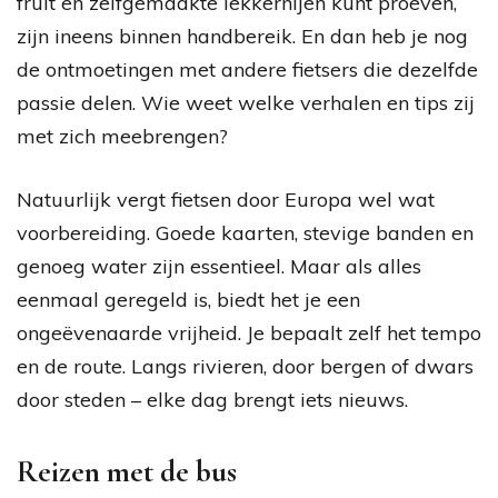
fruit en zelfgemaakte lekkernijen kunt proeven,
zijn ineens binnen handbereik. En dan heb je nog
de ontmoetingen met andere fietsers die dezelfde
passie delen. Wie weet welke verhalen en tips zij
met zich meebrengen?
Natuurlijk vergt fietsen door Europa wel wat
voorbereiding. Goede kaarten, stevige banden en
genoeg water zijn essentieel. Maar als alles
eenmaal geregeld is, biedt het je een
ongeëvenaarde vrijheid. Je bepaalt zelf het tempo
en de route. Langs rivieren, door bergen of dwars
door steden – elke dag brengt iets nieuws.
Reizen met de bus