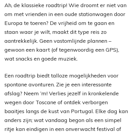
Ah, de klassieke roadtrip! Wie droomt er niet van
om met vrienden in een oude stationwagen door
Europa te toeren? De vrijheid om te gaan en
staan waar je wilt, maakt dit type reis zo
aantrekkelijk. Geen vastomlijnde plannen –
gewoon een kaart (of tegenwoordig een GPS),
wat snacks en goede muziek.
Een roadtrip biedt talloze mogelijkheden voor
spontane avonturen. Zie je een interessante
afslag? Neem ‘m! Verlies jezelf in kronkelende
wegen door Toscane of ontdek verborgen
baaitjes langs de kust van Portugal. Elke dag kan
anders zijn; wat vandaag begon als een simpel
ritje kan eindigen in een onverwacht festival of