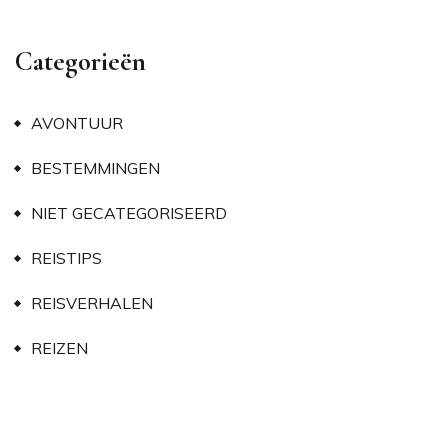
Categorieën
AVONTUUR
BESTEMMINGEN
NIET GECATEGORISEERD
REISTIPS
REISVERHALEN
REIZEN