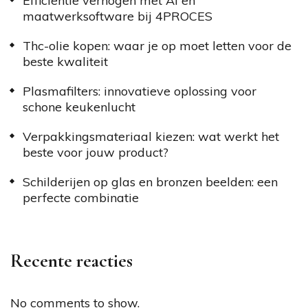
Efficiëntie verhogen met AI en
maatwerksoftware bij 4PROCES
Thc-olie kopen: waar je op moet letten voor de
beste kwaliteit
Plasmafilters: innovatieve oplossing voor
schone keukenlucht
Verpakkingsmateriaal kiezen: wat werkt het
beste voor jouw product?
Schilderijen op glas en bronzen beelden: een
perfecte combinatie
Recente reacties
No comments to show.