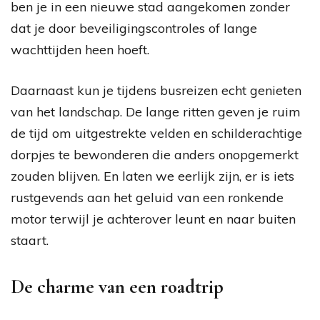
ben je in een nieuwe stad aangekomen zonder
dat je door beveiligingscontroles of lange
wachttijden heen hoeft.
Daarnaast kun je tijdens busreizen echt genieten
van het landschap. De lange ritten geven je ruim
de tijd om uitgestrekte velden en schilderachtige
dorpjes te bewonderen die anders onopgemerkt
zouden blijven. En laten we eerlijk zijn, er is iets
rustgevends aan het geluid van een ronkende
motor terwijl je achterover leunt en naar buiten
staart.
De charme van een roadtrip