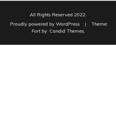
All Rights Reserved 2022.
Proudly powered by WordPress
|
Theme:
Fort by
Candid Themes
.