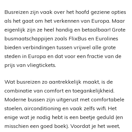
Busreizen zijn vaak over het hoofd geziene opties
als het gaat om het verkennen van Europa. Maar
eigenlijk zijn ze heel handig en betaalbaar! Grote
busmaatschappijen zoals FlixBus en Eurolines
bieden verbindingen tussen vrijwel alle grote
steden in Europa en dat voor een fractie van de
prijs van vliegtickets.
Wat busreizen zo aantrekkelijk maakt, is de
combinatie van comfort en toegankelijkheid.
Moderne bussen zijn uitgerust met comfortabele
stoelen, airconditioning en vaak zelfs wifi. Het
enige wat je nodig hebt is een beetje geduld (en
misschien een goed boek). Voordat je het weet,