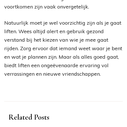
voortkomen zijn vaak onvergetelijk.
Natuurlijk moet je wel voorzichtig zijn als je gaat
liften. Wees altijd alert en gebruik gezond
verstand bij het kiezen van wie je mee gaat
rijden. Zorg ervoor dat iemand weet waar je bent
en wat je plannen zijn. Maar als alles goed gaat,
biedt liften een ongeëvenaarde ervaring vol
verrassingen en nieuwe vriendschappen.
Related Posts