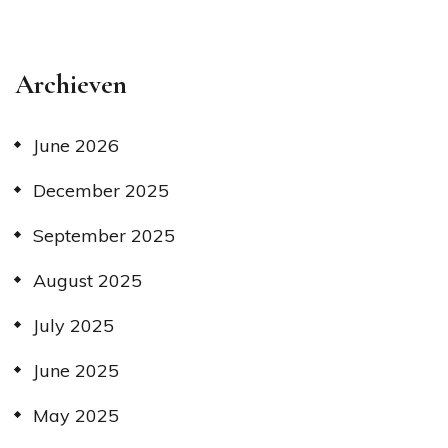
Archieven
June 2026
December 2025
September 2025
August 2025
July 2025
June 2025
May 2025