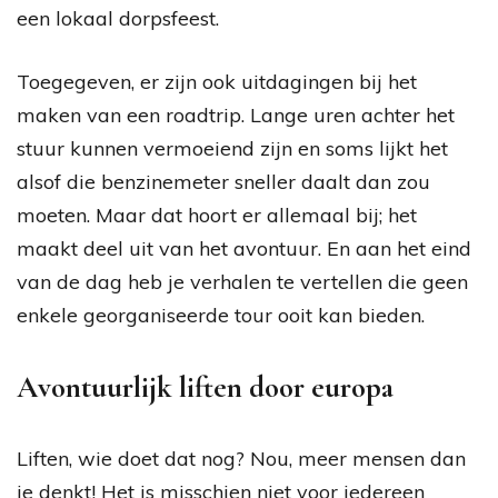
een lokaal dorpsfeest.
Toegegeven, er zijn ook uitdagingen bij het
maken van een roadtrip. Lange uren achter het
stuur kunnen vermoeiend zijn en soms lijkt het
alsof die benzinemeter sneller daalt dan zou
moeten. Maar dat hoort er allemaal bij; het
maakt deel uit van het avontuur. En aan het eind
van de dag heb je verhalen te vertellen die geen
enkele georganiseerde tour ooit kan bieden.
Avontuurlijk liften door europa
Liften, wie doet dat nog? Nou, meer mensen dan
je denkt! Het is misschien niet voor iedereen