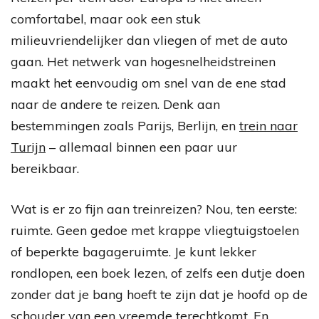
comfortabel, maar ook een stuk
milieuvriendelijker dan vliegen of met de auto
gaan. Het netwerk van hogesnelheidstreinen
maakt het eenvoudig om snel van de ene stad
naar de andere te reizen. Denk aan
bestemmingen zoals Parijs, Berlijn, en
trein naar
Turijn
– allemaal binnen een paar uur
bereikbaar.
Wat is er zo fijn aan treinreizen? Nou, ten eerste:
ruimte. Geen gedoe met krappe vliegtuigstoelen
of beperkte bagageruimte. Je kunt lekker
rondlopen, een boek lezen, of zelfs een dutje doen
zonder dat je bang hoeft te zijn dat je hoofd op de
schouder van een vreemde terechtkomt. En