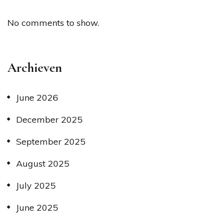
No comments to show.
Archieven
June 2026
December 2025
September 2025
August 2025
July 2025
June 2025