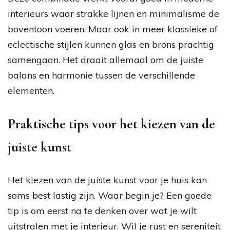
interieurs waar strakke lijnen en minimalisme de
boventoon voeren. Maar ook in meer klassieke of
eclectische stijlen kunnen glas en brons prachtig
samengaan. Het draait allemaal om de juiste
balans en harmonie tussen de verschillende
elementen.
Praktische tips voor het kiezen van de
juiste kunst
Het kiezen van de juiste kunst voor je huis kan
soms best lastig zijn. Waar begin je? Een goede
tip is om eerst na te denken over wat je wilt
uitstralen met je interieur. Wil je rust en sereniteit