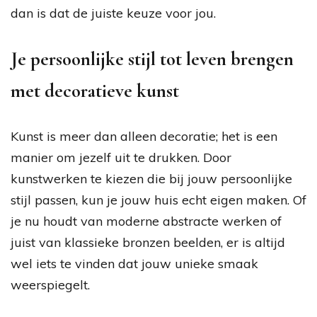
dan is dat de juiste keuze voor jou.
Je persoonlijke stijl tot leven brengen
met decoratieve kunst
Kunst is meer dan alleen decoratie; het is een
manier om jezelf uit te drukken. Door
kunstwerken te kiezen die bij jouw persoonlijke
stijl passen, kun je jouw huis echt eigen maken. Of
je nu houdt van moderne abstracte werken of
juist van klassieke bronzen beelden, er is altijd
wel iets te vinden dat jouw unieke smaak
weerspiegelt.