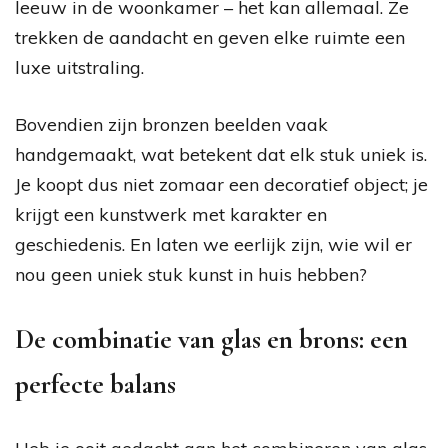
leeuw in de woonkamer – het kan allemaal. Ze
trekken de aandacht en geven elke ruimte een
luxe uitstraling.
Bovendien zijn bronzen beelden vaak
handgemaakt, wat betekent dat elk stuk uniek is.
Je koopt dus niet zomaar een decoratief object; je
krijgt een kunstwerk met karakter en
geschiedenis. En laten we eerlijk zijn, wie wil er
nou geen uniek stuk kunst in huis hebben?
De combinatie van glas en brons: een
perfecte balans