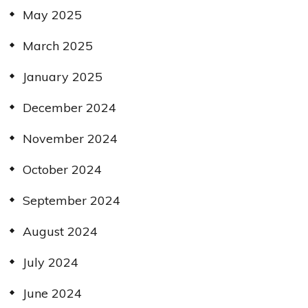
May 2025
March 2025
January 2025
December 2024
November 2024
October 2024
September 2024
August 2024
July 2024
June 2024