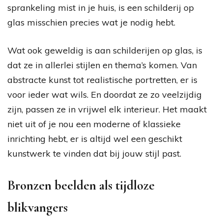
sprankeling mist in je huis, is een schilderij op
glas misschien precies wat je nodig hebt.
Wat ook geweldig is aan schilderijen op glas, is
dat ze in allerlei stijlen en thema’s komen. Van
abstracte kunst tot realistische portretten, er is
voor ieder wat wils. En doordat ze zo veelzijdig
zijn, passen ze in vrijwel elk interieur. Het maakt
niet uit of je nou een moderne of klassieke
inrichting hebt, er is altijd wel een geschikt
kunstwerk te vinden dat bij jouw stijl past.
Bronzen beelden als tijdloze
blikvangers