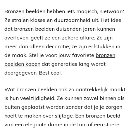
Bronzen beelden hebben iets magisch, nietwaar?
Ze stralen klasse en duurzaamheid uit. Het idee
dat bronzen beelden duizenden jaren kunnen
overleven, geeft ze een zekere allure. Ze zijn
meer dan alleen decoratie; ze zijn erfstukken in
de maak. Stel je voor: jouw favoriete
bronzen
beelden kopen
dat generaties lang wordt
doorgegeven. Best cool.
Wat bronzen beelden ook zo aantrekkelijk maakt,
is hun veelzijdigheid. Ze kunnen zowel binnen als
buiten geplaatst worden zonder dat je je zorgen
hoeft te maken over slijtage. Een bronzen beeld
van een elegante dame in de tuin of een stoere