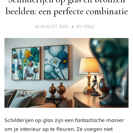
beelden: een perfecte combinatie
16 AUGUST 2025
BY
ODILE
Schilderijen op glas zijn een fantastische manier
om je interieur op te fleuren. Ze voegen niet