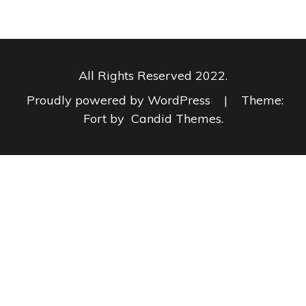
All Rights Reserved 2022.
Proudly powered by WordPress
|
Theme:
Fort by
Candid Themes
.