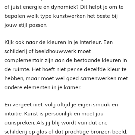
of juist energie en dynamiek? Dit helpt je om te
bepalen welk type kunstwerken het beste bij
jouw stijl passen.
Kijk ook naar de kleuren in je interieur. Een
schilderij of beeldhouwwerk moet
complementair zijn aan de bestaande kleuren in
de ruimte. Het hoeft niet per se dezelfde kleur te
hebben, maar moet wel goed samenwerken met
andere elementen in je kamer.
En vergeet niet: volg altijd je eigen smaak en
intuïtie. Kunst is persoonlijk en moet jou
aanspreken. Als jij blij wordt van dat ene
schilderij op glas
of dat prachtige bronzen beeld,