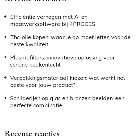
Efficiëntie verhogen met AI en
maatwerksoftware bij 4PROCES
Thc-olie kopen: waar je op moet letten voor de
beste kwaliteit
Plasmafilters: innovatieve oplossing voor
schone keukenlucht
Verpakkingsmateriaal kiezen: wat werkt het
beste voor jouw product?
Schilderijen op glas en bronzen beelden: een
perfecte combinatie
Recente reacties