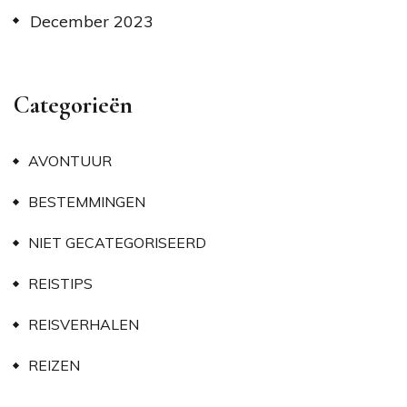
December 2023
Categorieën
AVONTUUR
BESTEMMINGEN
NIET GECATEGORISEERD
REISTIPS
REISVERHALEN
REIZEN