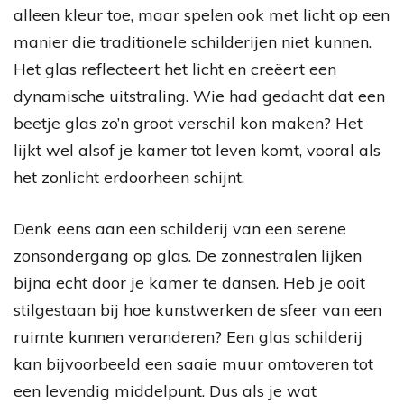
alleen kleur toe, maar spelen ook met licht op een
manier die traditionele schilderijen niet kunnen.
Het glas reflecteert het licht en creëert een
dynamische uitstraling. Wie had gedacht dat een
beetje glas zo’n groot verschil kon maken? Het
lijkt wel alsof je kamer tot leven komt, vooral als
het zonlicht erdoorheen schijnt.
Denk eens aan een schilderij van een serene
zonsondergang op glas. De zonnestralen lijken
bijna echt door je kamer te dansen. Heb je ooit
stilgestaan bij hoe kunstwerken de sfeer van een
ruimte kunnen veranderen? Een glas schilderij
kan bijvoorbeeld een saaie muur omtoveren tot
een levendig middelpunt. Dus als je wat