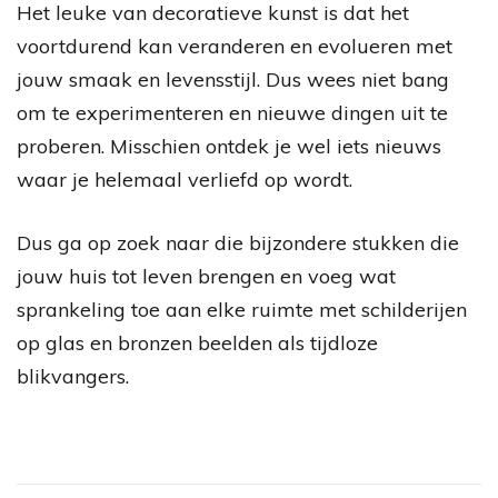
Het leuke van decoratieve kunst is dat het
voortdurend kan veranderen en evolueren met
jouw smaak en levensstijl. Dus wees niet bang
om te experimenteren en nieuwe dingen uit te
proberen. Misschien ontdek je wel iets nieuws
waar je helemaal verliefd op wordt.
Dus ga op zoek naar die bijzondere stukken die
jouw huis tot leven brengen en voeg wat
sprankeling toe aan elke ruimte met schilderijen
op glas en bronzen beelden als tijdloze
blikvangers.