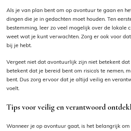
Als je van plan bent om op avontuur te gaan en he
dingen die je in gedachten moet houden. Ten eerste
bestemming, leer zo veel mogelijk over de lokale c
weet wat je kunt verwachten. Zorg er ook voor dat
bij je hebt.
Vergeet niet dat avontuurlijk zijn niet betekent dat
betekent dat je bereid bent om risico’s te nemen, 
bent. Dus zorg ervoor dat je altijd veilig en veran
voelt.
Tips voor veilig en verantwoord ontde
Wanneer je op avontuur gaat, is het belangrijk om 