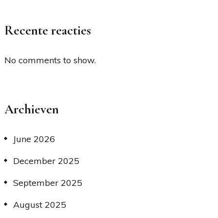
Recente reacties
No comments to show.
Archieven
June 2026
December 2025
September 2025
August 2025