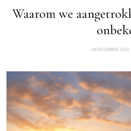
Waarom we aangetrok
onbek
29 DECEMBER 2023