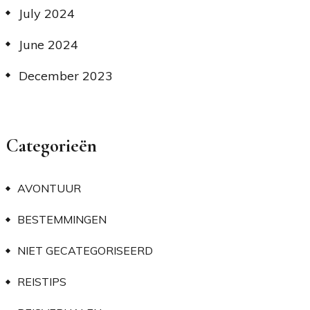
July 2024
June 2024
December 2023
Categorieën
AVONTUUR
BESTEMMINGEN
NIET GECATEGORISEERD
REISTIPS