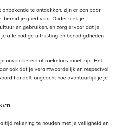
t onbekende te ontdekken, zijn er een paar
, bereid je goed voor. Onderzoek je
ultuur en gebruiken, en zorg ervoor dat je
 je alle nodige uitrusting en benodigdheden
 je onvoorbereid of roekeloos moet zijn. Het
maar ook dat je verantwoordelijk en respectvol
twoord handelt, ongeacht hoe avontuurlijk je je
kken
altijd rekening te houden met je veiligheid en