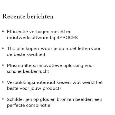
Recente berichten
Efficiëntie verhogen met AI en
maatwerksoftware bij 4PROCES
Thc-olie kopen: waar je op moet letten voor
de beste kwaliteit
Plasmafilters: innovatieve oplossing voor
schone keukenlucht
Verpakkingsmateriaal kiezen: wat werkt het
beste voor jouw product?
Schilderijen op glas en bronzen beelden: een
perfecte combinatie