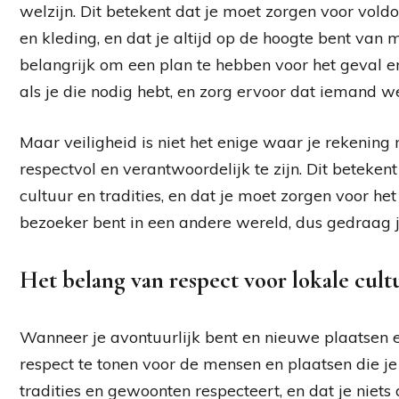
welzijn. Dit betekent dat je moet zorgen voor vold
en kleding, en dat je altijd op de hoogte bent van m
belangrijk om een plan te hebben voor het geval er
als je die nodig hebt, en zorg ervoor dat iemand w
Maar veiligheid is niet het enige waar je rekenin
respectvol en verantwoordelijk te zijn. Dit beteken
cultuur en tradities, en dat je moet zorgen voor het
bezoeker bent in een andere wereld, dus gedraag 
Het belang van respect voor lokale cul
Wanneer je avontuurlijk bent en nieuwe plaatsen en
respect te tonen voor de mensen en plaatsen die je 
tradities en gewoonten respecteert, en dat je niet