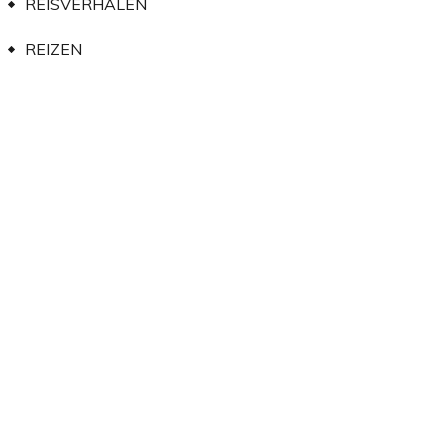
REISVERHALEN
REIZEN