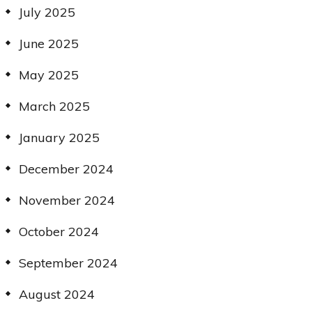
July 2025
June 2025
May 2025
March 2025
January 2025
December 2024
November 2024
October 2024
September 2024
August 2024