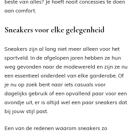
beste van alles? Je hoeft nooit concessies te doen
aan comfort.
Sneakers voor elke gelegenheid
Sneakers zijn al lang niet meer alleen voor het
sportveld. In de afgelopen jaren hebben ze hun
weg gevonden naar de modewereld en zijn ze nu
een essentieel onderdeel van elke garderobe. Of
je nu op zoek bent naar iets casuals voor
dagelijks gebruik of een opvallend paar voor een
avondje uit, er is altijd wel een paar sneakers dat
bij jouw stijl past.
Een van de redenen waarom sneakers zo