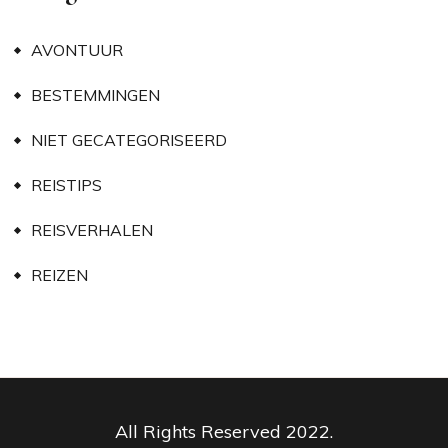
AVONTUUR
BESTEMMINGEN
NIET GECATEGORISEERD
REISTIPS
REISVERHALEN
REIZEN
All Rights Reserved 2022.