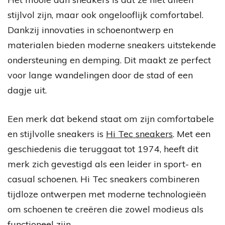
stijlvol zijn, maar ook ongelooflijk comfortabel.
Dankzij innovaties in schoenontwerp en
materialen bieden moderne sneakers uitstekende
ondersteuning en demping. Dit maakt ze perfect
voor lange wandelingen door de stad of een
dagje uit.
Een merk dat bekend staat om zijn comfortabele
en stijlvolle sneakers is
Hi Tec sneakers
. Met een
geschiedenis die teruggaat tot 1974, heeft dit
merk zich gevestigd als een leider in sport- en
casual schoenen. Hi Tec sneakers combineren
tijdloze ontwerpen met moderne technologieën
om schoenen te creëren die zowel modieus als
functioneel zijn.