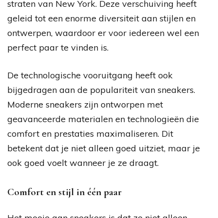
straten van New York. Deze verschuiving heeft
geleid tot een enorme diversiteit aan stijlen en
ontwerpen, waardoor er voor iedereen wel een
perfect paar te vinden is.
De technologische vooruitgang heeft ook
bijgedragen aan de populariteit van sneakers.
Moderne sneakers zijn ontworpen met
geavanceerde materialen en technologieën die
comfort en prestaties maximaliseren. Dit
betekent dat je niet alleen goed uitziet, maar je
ook goed voelt wanneer je ze draagt.
Comfort en stijl in één paar
Het mooie aan sneakers is dat ze niet alleen