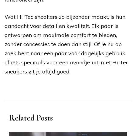
Wat Hi Tec sneakers zo bijzonder maakt, is hun
aandacht voor detail en kwaliteit. Elk paar is
ontworpen om maximale comfort te bieden,
zonder concessies te doen aan stijl. Of je nu op
zoek bent naar een paar voor dagelijks gebruik
of iets speciaals voor een avondje uit, met Hi Tec
sneakers zit je altijd goed.
Related Posts