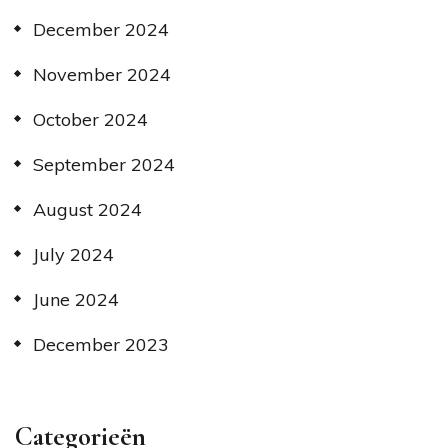
December 2024
November 2024
October 2024
September 2024
August 2024
July 2024
June 2024
December 2023
Categorieën