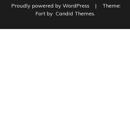
Proudly powered by WordPress
|
Theme:
Fort by
Candid Themes
.