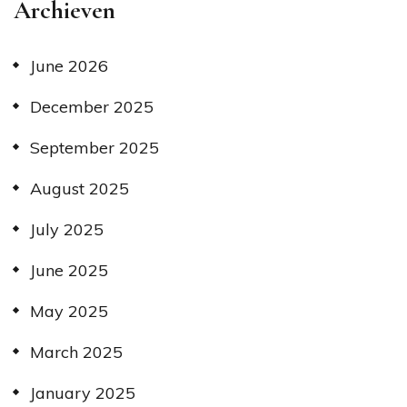
Archieven
June 2026
December 2025
September 2025
August 2025
July 2025
June 2025
May 2025
March 2025
January 2025