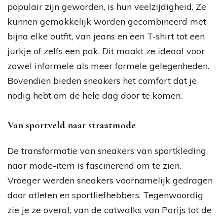
populair zijn geworden, is hun veelzijdigheid. Ze
kunnen gemakkelijk worden gecombineerd met
bijna elke outfit, van jeans en een T-shirt tot een
jurkje of zelfs een pak. Dit maakt ze ideaal voor
zowel informele als meer formele gelegenheden.
Bovendien bieden sneakers het comfort dat je
nodig hebt om de hele dag door te komen.
Van sportveld naar straatmode
De transformatie van sneakers van sportkleding
naar mode-item is fascinerend om te zien.
Vroeger werden sneakers voornamelijk gedragen
door atleten en sportliefhebbers. Tegenwoordig
zie je ze overal, van de catwalks van Parijs tot de