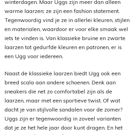
winterdagen. Maar Uggs zijn meer dan alleen
warme laarzen; ze zijn een fashion statement.
Tegenwoordig vind je ze in allerlei kleuren, stijlen
en materialen, waardoor er voor elke smaak wel
iets te vinden is. Van klassieke bruine en zwarte
laarzen tot gedurfde kleuren en patronen, er is
een Ugg voor iedereen.
Naast de klassieke laarzen biedt Ugg ook een
breed scala aan andere schoenen. Denk aan
sneakers die net zo comfortabel zijn als de
laarzen, maar met een sportieve twist. Of wat
dacht je van stijlvolle sandalen voor de zomer?
Uggs zijn er tegenwoordig in zoveel varianten
dat je ze het hele jaar door kunt dragen. En het