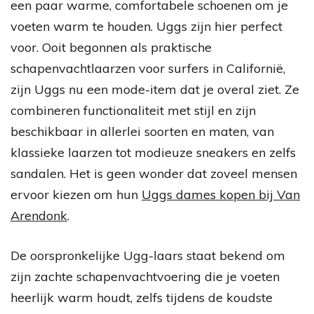
een paar warme, comfortabele schoenen om je
voeten warm te houden. Uggs zijn hier perfect
voor. Ooit begonnen als praktische
schapenvachtlaarzen voor surfers in Californië,
zijn Uggs nu een mode-item dat je overal ziet. Ze
combineren functionaliteit met stijl en zijn
beschikbaar in allerlei soorten en maten, van
klassieke laarzen tot modieuze sneakers en zelfs
sandalen. Het is geen wonder dat zoveel mensen
ervoor kiezen om hun
Uggs dames kopen bij Van
Arendonk
.
De oorspronkelijke Ugg-laars staat bekend om
zijn zachte schapenvachtvoering die je voeten
heerlijk warm houdt, zelfs tijdens de koudste