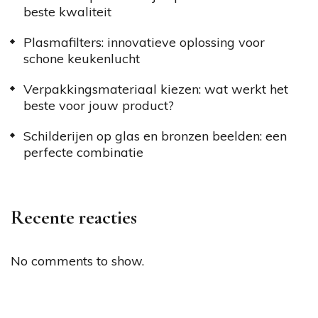
beste kwaliteit
Plasmafilters: innovatieve oplossing voor
schone keukenlucht
Verpakkingsmateriaal kiezen: wat werkt het
beste voor jouw product?
Schilderijen op glas en bronzen beelden: een
perfecte combinatie
Recente reacties
No comments to show.