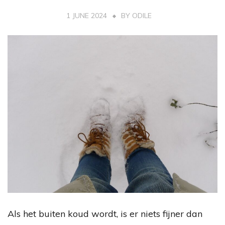
1 JUNE 2024
BY
ODILE
Als het buiten koud wordt, is er niets fijner dan